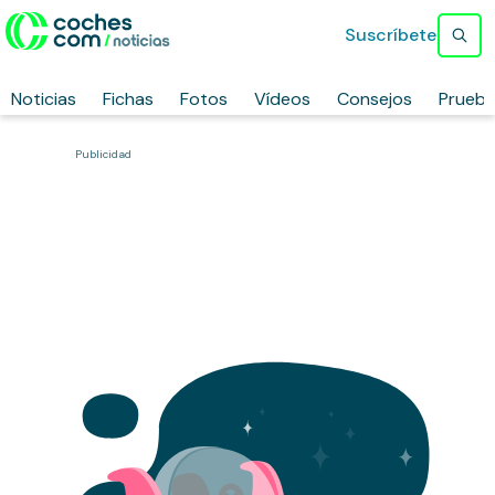
Suscríbete
Noticias
Fichas
Fotos
Vídeos
Consejos
Prueb
Publicidad