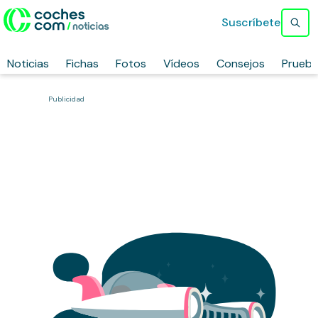
Suscríbete
Noticias
Fichas
Fotos
Vídeos
Consejos
Prueb
Publicidad