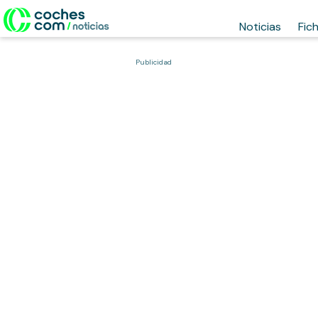
Noticias
Fic
Publicidad