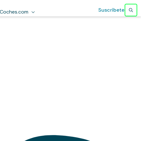
Suscríbete
Coches.com