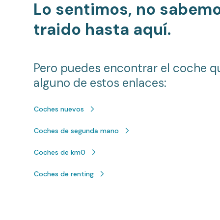
Lo sentimos, no sabem
traido hasta aquí.
Pero puedes encontrar el coche q
alguno de estos enlaces:
Coches nuevos
Coches de segunda mano
Coches de km0
Coches de renting