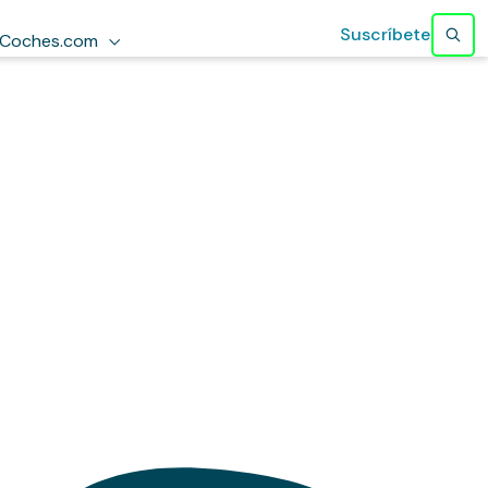
Suscríbete
Coches.com