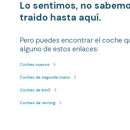
Lo sentimos, no sabem
traido hasta aquí.
Pero puedes encontrar el coche q
alguno de estos enlaces:
Coches nuevos
Coches de segunda mano
Coches de km0
Coches de renting