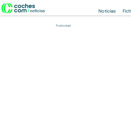
Noticias
Fic
Publicidad