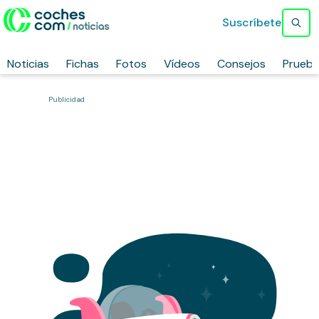
Suscríbete
Noticias
Fichas
Fotos
Vídeos
Consejos
Prueb
Publicidad