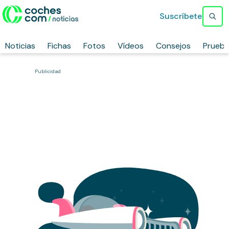
Suscríbete
Noticias
Fichas
Fotos
Vídeos
Consejos
Prueb
Publicidad