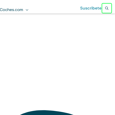
Suscríbete
Coches.com