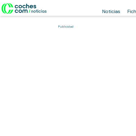
Noticias
Fic
Publicidad