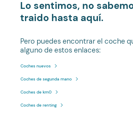
Lo sentimos, no sabem
traido hasta aquí.
Pero puedes encontrar el coche q
alguno de estos enlaces:
Coches nuevos
Coches de segunda mano
Coches de km0
Coches de renting