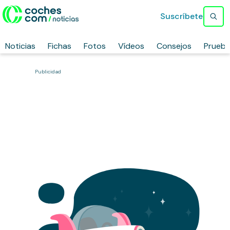
Suscríbete
Noticias
Fichas
Fotos
Vídeos
Consejos
Prueb
Publicidad