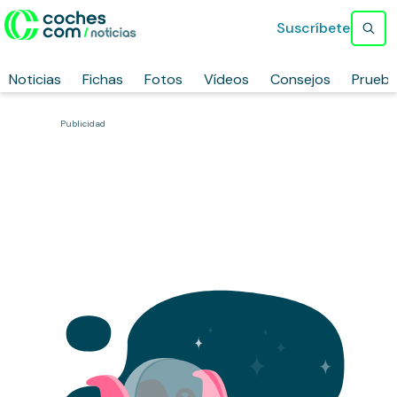
Suscríbete
Noticias
Fichas
Fotos
Vídeos
Consejos
Prueb
Publicidad