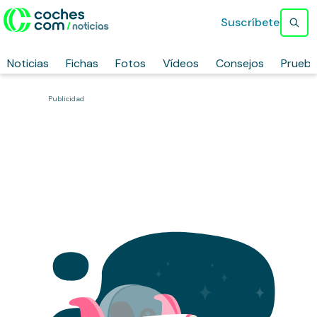
Suscríbete
Noticias
Fichas
Fotos
Vídeos
Consejos
Prueb
Publicidad