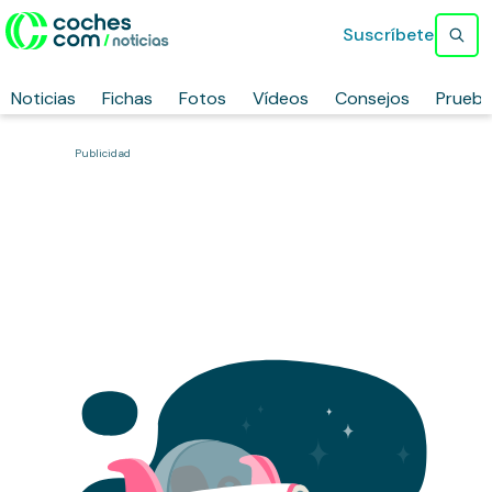
Suscríbete
Noticias
Fichas
Fotos
Vídeos
Consejos
Prueb
Publicidad