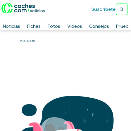
Suscríbete
Noticias
Fichas
Fotos
Vídeos
Consejos
Prueb
Publicidad