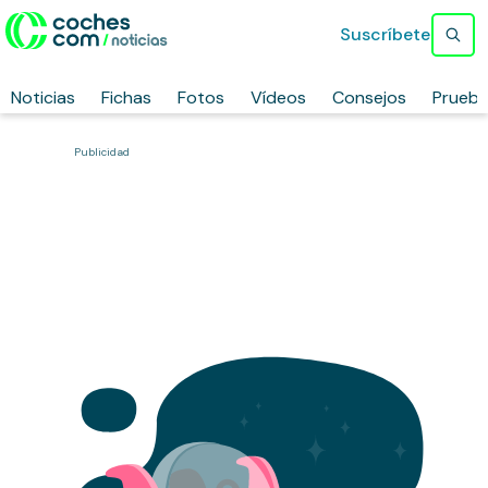
Suscríbete
Noticias
Fichas
Fotos
Vídeos
Consejos
Prueb
Publicidad