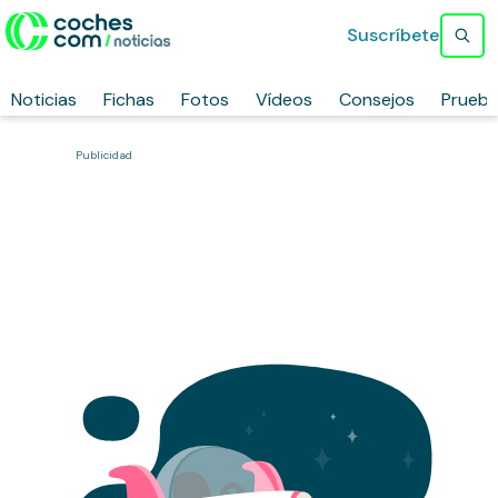
Suscríbete
Noticias
Fichas
Fotos
Vídeos
Consejos
Prueb
Publicidad