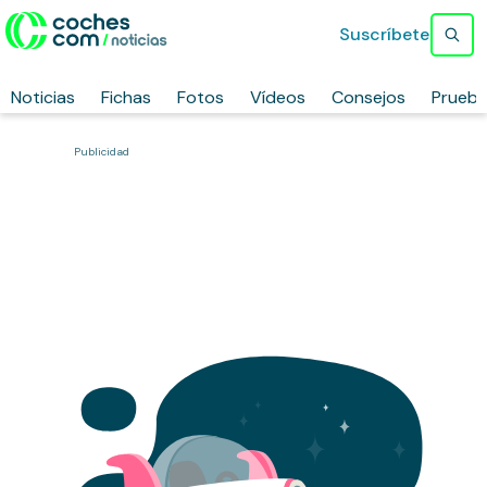
Suscríbete
Noticias
Fichas
Fotos
Vídeos
Consejos
Prueb
Publicidad