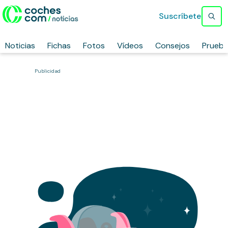
Suscríbete
Noticias
Fichas
Fotos
Vídeos
Consejos
Prueb
Publicidad