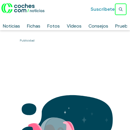
Suscríbete
Noticias
Fichas
Fotos
Vídeos
Consejos
Prueb
Publicidad