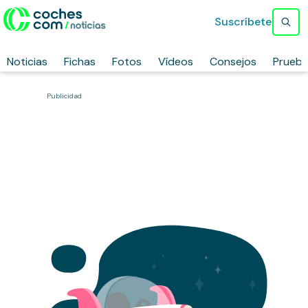
Suscríbete
Noticias
Fichas
Fotos
Vídeos
Consejos
Prueb
Publicidad