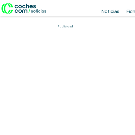
Noticias
Fic
Publicidad