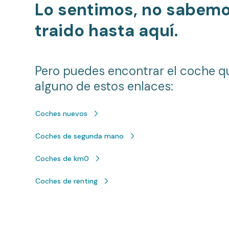
Lo sentimos, no sabem
traido hasta aquí.
Pero puedes encontrar el coche q
alguno de estos enlaces:
Coches nuevos
Coches de segunda mano
Coches de km0
Coches de renting