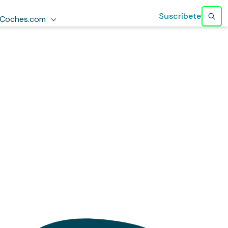
Suscríbete
Coches.com