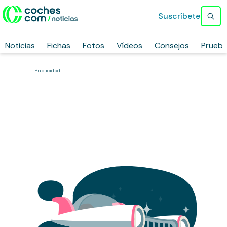
Suscríbete
Noticias
Fichas
Fotos
Vídeos
Consejos
Prueb
Publicidad