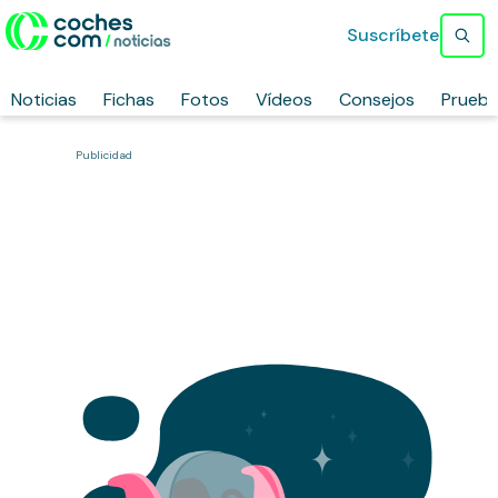
Suscríbete
Noticias
Fichas
Fotos
Vídeos
Consejos
Prueb
Publicidad