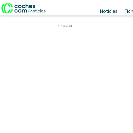
Noticias
Fic
Publicidad