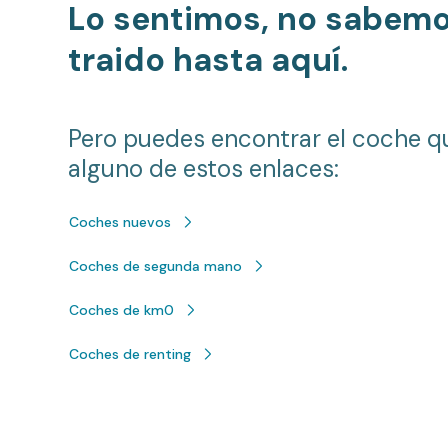
Lo sentimos, no sabem
traido hasta aquí.
Pero puedes encontrar el coche q
alguno de estos enlaces:
Coches nuevos
Coches de segunda mano
Coches de km0
Coches de renting