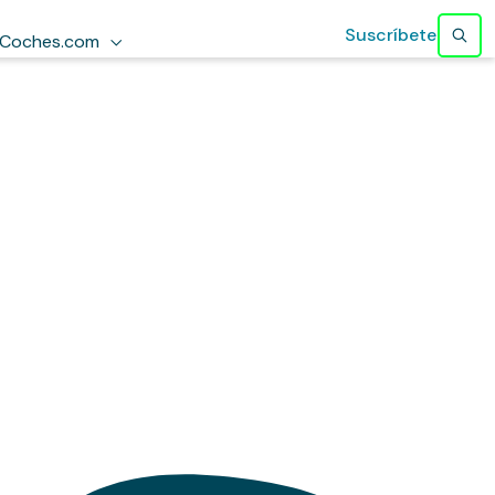
Suscríbete
Coches.com