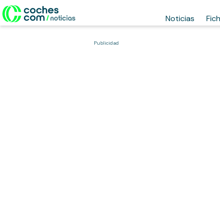
Noticias
Fic
Publicidad