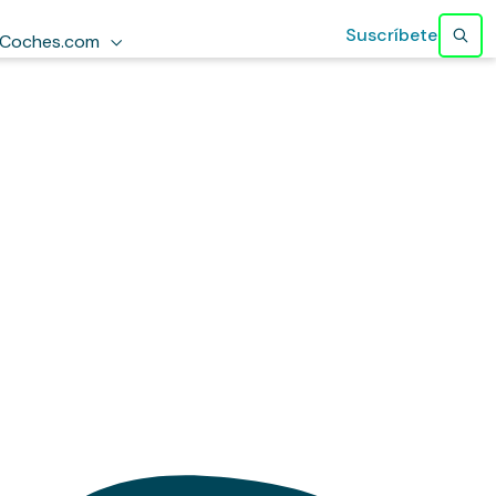
Suscríbete
Coches.com