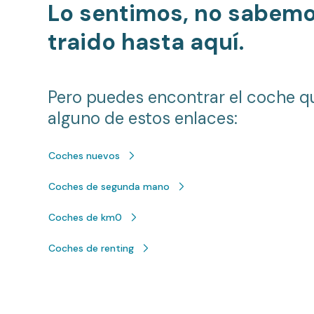
Lo sentimos, no sabem
traido hasta aquí.
Pero puedes encontrar el coche q
alguno de estos enlaces:
Coches nuevos
Coches de segunda mano
Coches de km0
Coches de renting