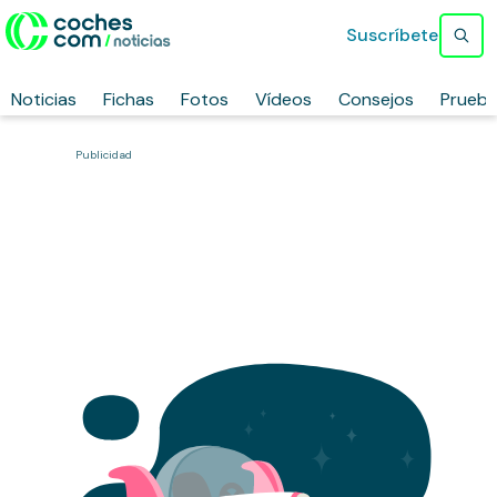
Suscríbete
Noticias
Fichas
Fotos
Vídeos
Consejos
Prueb
Publicidad