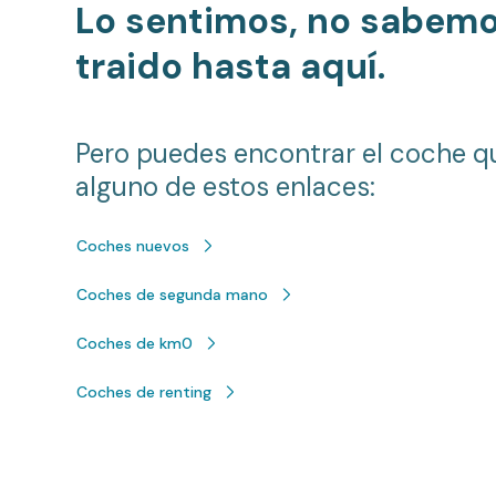
Lo sentimos, no sabem
traido hasta aquí.
Pero puedes encontrar el coche q
alguno de estos enlaces:
Coches nuevos
Coches de segunda mano
Coches de km0
Coches de renting