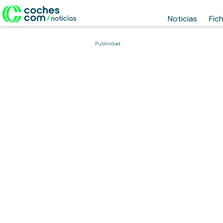
Noticias
Fic
Publicidad