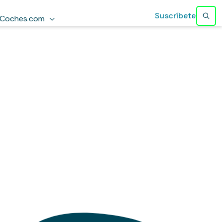
Suscríbete
Coches.com