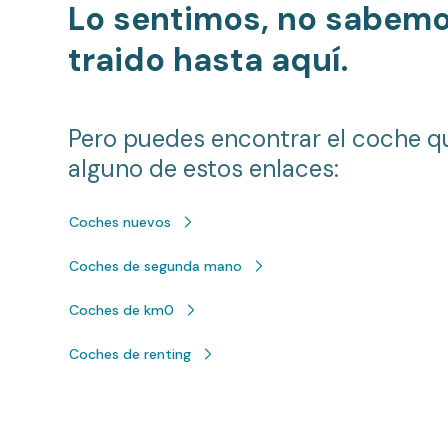
Lo sentimos, no sabem
traido hasta aquí.
Pero puedes encontrar el coche q
alguno de estos enlaces:
Coches nuevos
Coches de segunda mano
Coches de km0
Coches de renting