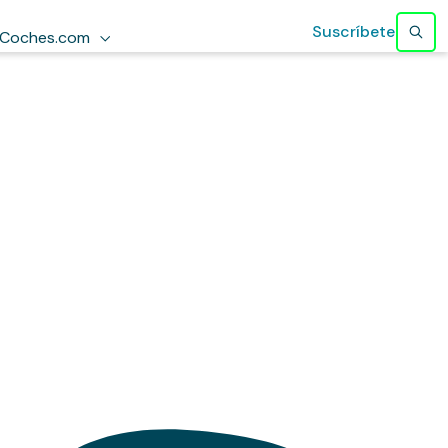
Suscríbete
Coches.com