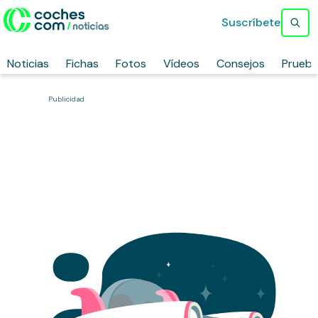
Suscríbete
Noticias
Fichas
Fotos
Vídeos
Consejos
Prueb
Publicidad