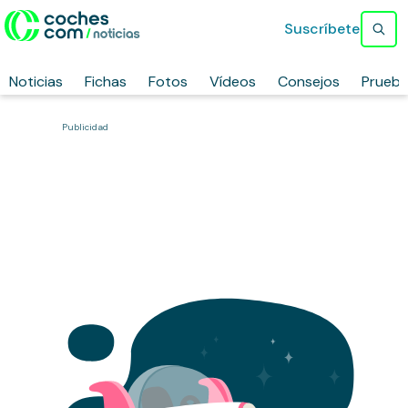
Suscríbete
Noticias
Fichas
Fotos
Vídeos
Consejos
Prueb
Publicidad