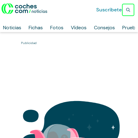
Suscríbete
Noticias
Fichas
Fotos
Vídeos
Consejos
Prueb
Publicidad