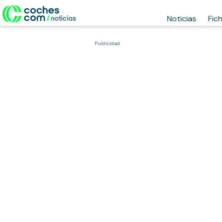
Noticias
Fic
Publicidad