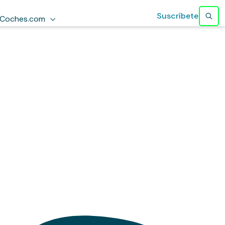
Suscríbete
Coches.com