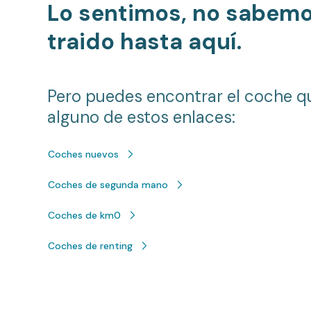
Lo sentimos, no sabem
traido hasta aquí.
Pero puedes encontrar el coche q
alguno de estos enlaces:
Coches nuevos
Coches de segunda mano
Coches de km0
Coches de renting