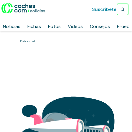
Suscríbete
Noticias
Fichas
Fotos
Vídeos
Consejos
Prueb
Publicidad