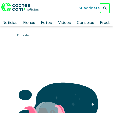
Suscríbete
Noticias
Fichas
Fotos
Vídeos
Consejos
Prueb
Publicidad