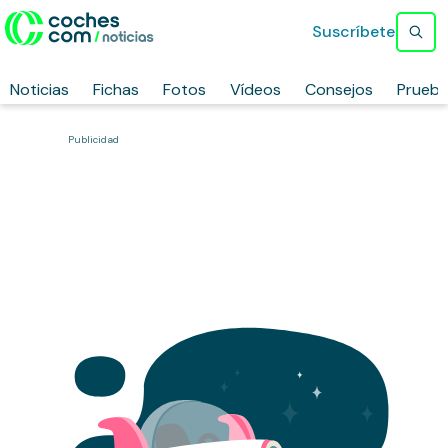
Suscríbete
Noticias
Fichas
Fotos
Vídeos
Consejos
Prueb
Publicidad