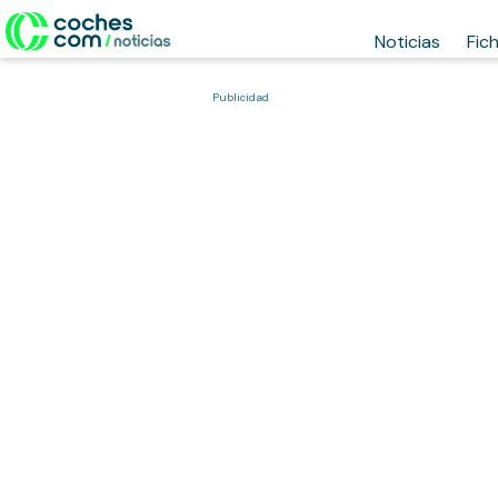
Noticias
Fic
Publicidad