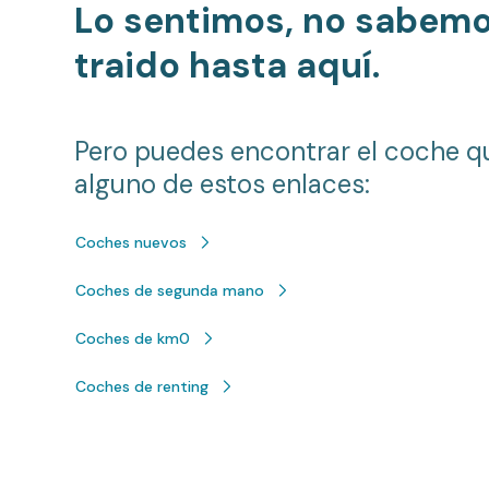
Lo sentimos, no sabem
traido hasta aquí.
Pero puedes encontrar el coche q
alguno de estos enlaces:
Coches nuevos
Coches de segunda mano
Coches de km0
Coches de renting