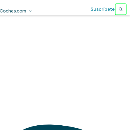
Suscríbete
Coches.com