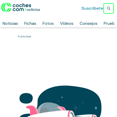
Suscríbete
Noticias
Fichas
Fotos
Vídeos
Consejos
Prueb
Publicidad