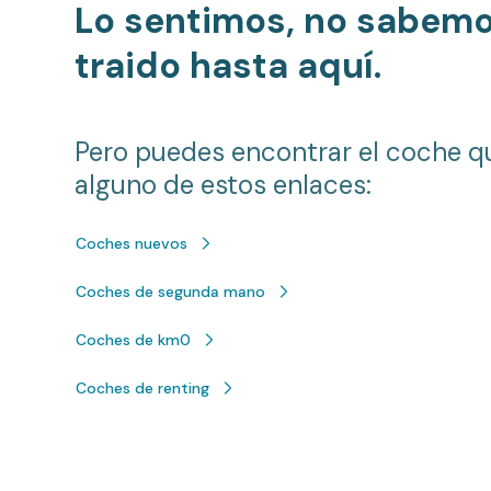
Lo sentimos, no sabem
traido hasta aquí.
Pero puedes encontrar el coche q
alguno de estos enlaces:
Coches nuevos
Coches de segunda mano
Coches de km0
Coches de renting