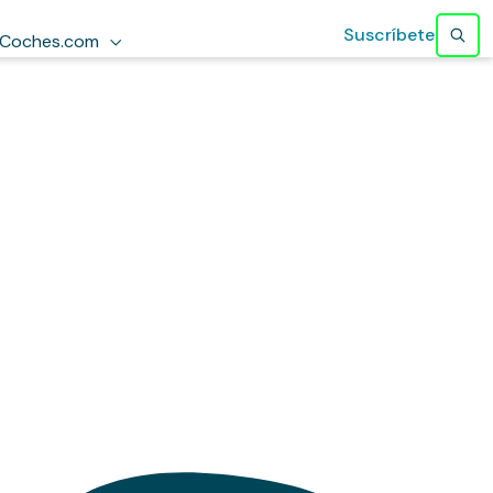
Suscríbete
Coches.com