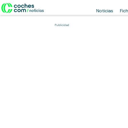
Noticias
Fic
Publicidad