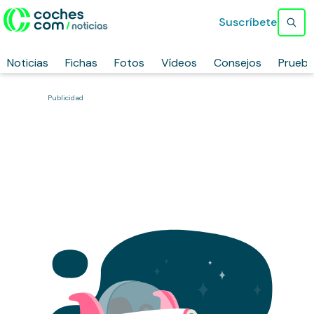
Suscríbete
Noticias
Fichas
Fotos
Vídeos
Consejos
Prueb
Publicidad