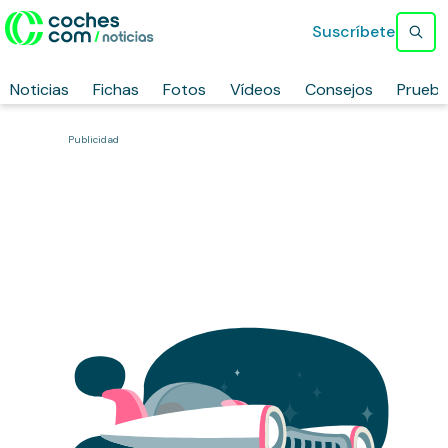
Suscríbete
Noticias
Fichas
Fotos
Vídeos
Consejos
Prueb
Publicidad