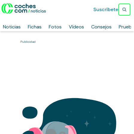
Suscríbete
Noticias
Fichas
Fotos
Vídeos
Consejos
Prueb
Publicidad