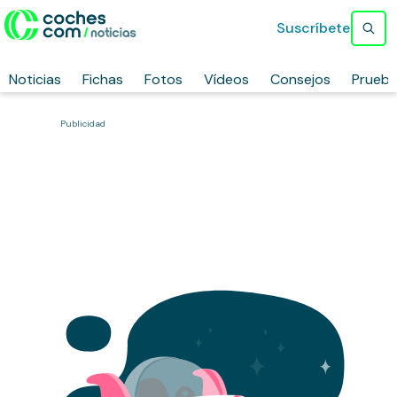
Suscríbete
Noticias
Fichas
Fotos
Vídeos
Consejos
Prueb
Publicidad