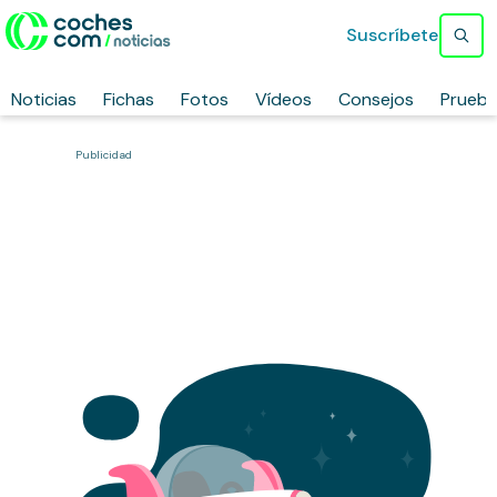
Suscríbete
Noticias
Fichas
Fotos
Vídeos
Consejos
Prueb
Publicidad