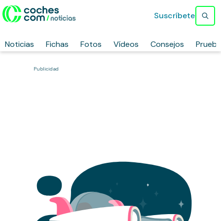
Suscríbete
Noticias
Fichas
Fotos
Vídeos
Consejos
Prueb
Publicidad