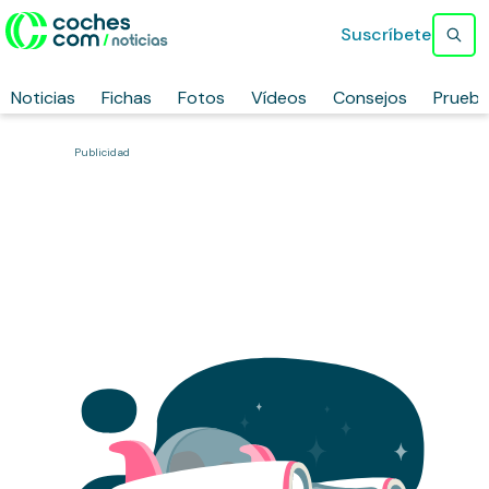
Suscríbete
Noticias
Fichas
Fotos
Vídeos
Consejos
Prueb
Publicidad