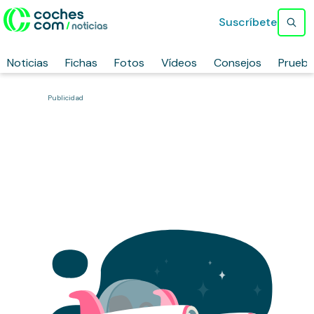
Suscríbete
Noticias
Fichas
Fotos
Vídeos
Consejos
Prueb
Publicidad