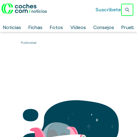
Suscríbete
Noticias
Fichas
Fotos
Vídeos
Consejos
Prueb
Publicidad