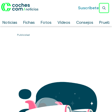
Suscríbete
Noticias
Fichas
Fotos
Vídeos
Consejos
Prueb
Publicidad