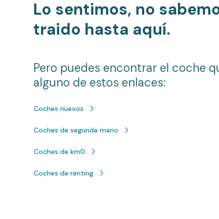
Lo sentimos, no sabem
traido hasta aquí.
Pero puedes encontrar el coche q
alguno de estos enlaces:
Coches nuevos
Coches de segunda mano
Coches de km0
Coches de renting