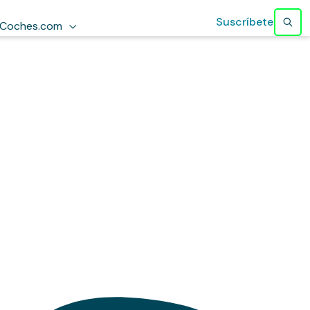
Suscríbete
Coches.com