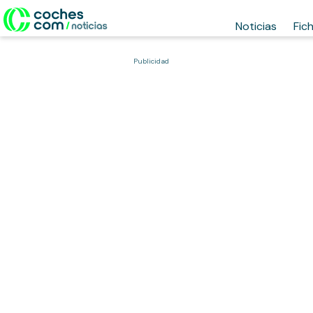
Noticias
Fic
Publicidad