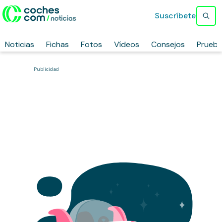
Suscríbete
Noticias
Fichas
Fotos
Vídeos
Consejos
Prueb
Publicidad