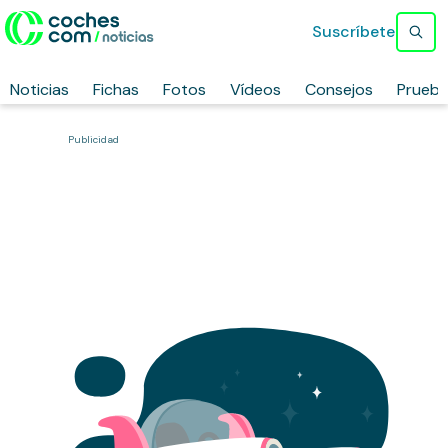
Suscríbete
Noticias
Fichas
Fotos
Vídeos
Consejos
Prueb
Publicidad