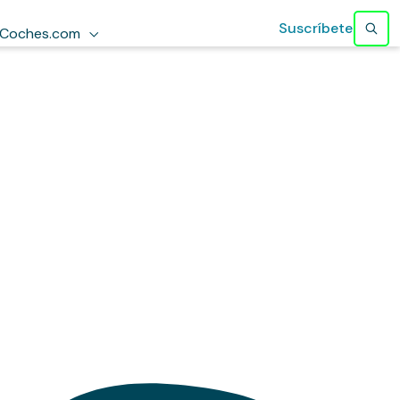
Suscríbete
Coches.com