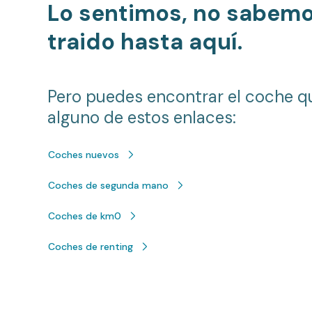
Lo sentimos, no sabem
traido hasta aquí.
Pero puedes encontrar el coche q
alguno de estos enlaces:
Coches nuevos
Coches de segunda mano
Coches de km0
Coches de renting