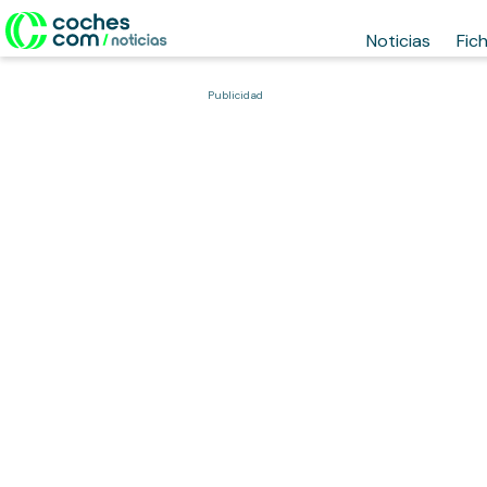
Noticias
Fic
Publicidad